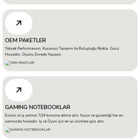
OEM PAKETLER
Yüksek Performansın, Kusursuz Tasarım ile Buluştuğu Nokta. Gücü
Hissedin, Oyunu Zirvede Yaşayın.
GAMING NOTEBOOKLAR
Evinizi ve iş yerinizi 7/24 koruma altına alın; huzur ve güvenliği her an
yanınızda hissedin. İş ve Oyun için en iyi ürünlere göz atın.