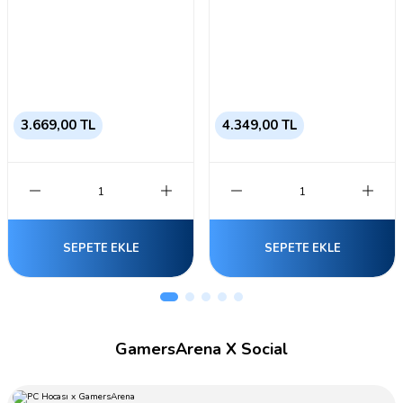
3.669,00 TL
4.349,00 TL
SEPETE EKLE
SEPETE EKLE
GamersArena X Social