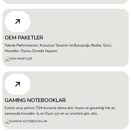
OEM PAKETLER
Yüksek Performansın, Kusursuz Tasarım ile Buluştuğu Nokta. Gücü
Hissedin, Oyunu Zirvede Yaşayın.
GAMING NOTEBOOKLAR
Evinizi ve iş yerinizi 7/24 koruma altına alın; huzur ve güvenliği her an
yanınızda hissedin. İş ve Oyun için en iyi ürünlere göz atın.