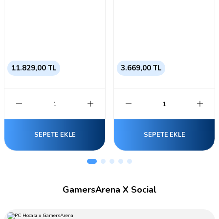
11.829,00 TL
3.669,00 TL
SEPETE EKLE
SEPETE EKLE
GamersArena X Social