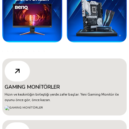
GAMING MONİTÖRLER
Hızın ve keskinliğin birleştiği yerde zafer başlar. Yeni Gaming Monitör ile
oyunu önce gör, önce kazan.