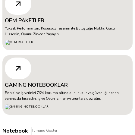
OEM PAKETLER
Yüksek Performansın, Kusursuz Tasarım ile Buluştuğu Nokta. Gücü
Hissedin, Oyunu Zirvede Yaşayın.
GAMING NOTEBOOKLAR
Evinizi ve iş yerinizi 7/24 koruma altına alın; huzur ve güvenliği her an
yanınızda hissedin. İş ve Oyun için en iyi ürünlere göz atın.
Notebook
Tümünü Göster