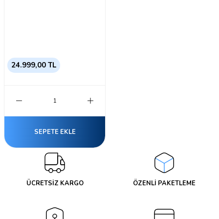
24.999,00 TL
SEPETE EKLE
ÜCRETSİZ KARGO
ÖZENLİ PAKETLEME