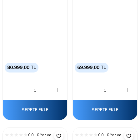
80.999,00 TL
69.999,00 TL
SEPETE EKLE
SEPETE EKLE
0.0 - 0 Yorum
0.0 - 0 Yorum