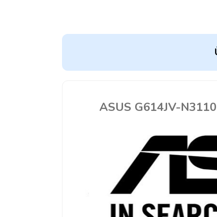
ASUS G614JV-N3110 I