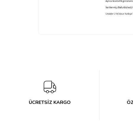
ÜCRETSİZ KARGO
ÖZ