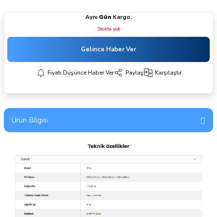
Aynı
Gün
Kargo.
Stokta yok
Gelince Haber Ver
Fiyatı Düşünce Haber Ver
Paylaş
Karşılaştır
Ürün Bilgisi