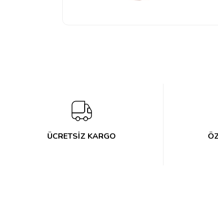
ÜCRETSİZ KARGO
ÖZ