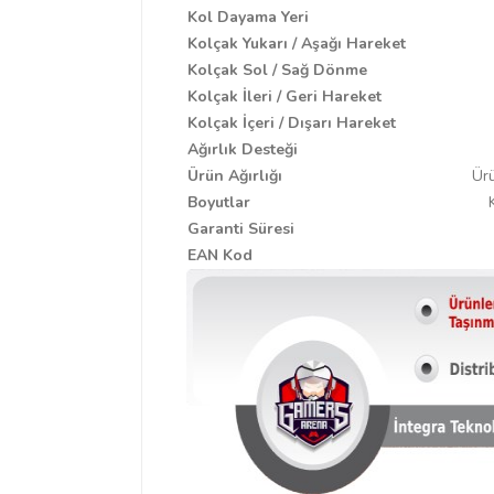
Kol Dayama Yeri
Kolçak Yukarı / Aşağı Hareket
Kolçak Sol / Sağ Dönme
Kolçak İleri / Geri Hareket
Kolçak İçeri / Dışarı Hareket
Ağırlık Desteği
Ürün Ağırlığı
Ürü
Boyutlar
Garanti Süresi
EAN Kod