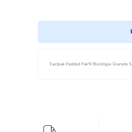
Eastpak Padded Pak'R Blocktype Granate 