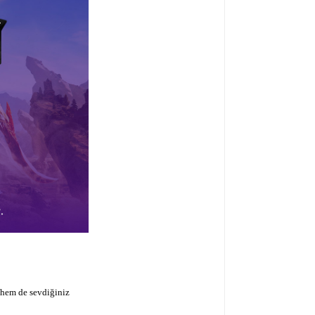
 hem de sevdiğiniz