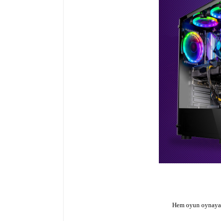
Hem oyun oynayabi