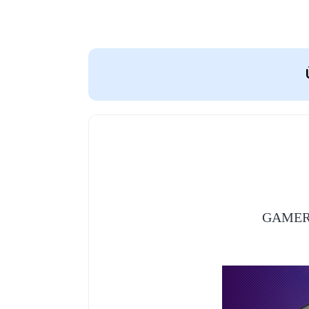
GAMERS