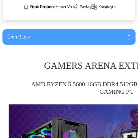
Fiyatı Düşünce Haber Ver
Paylaş
Karşılaştır
Ürün Bilgisi
GAMERS ARENA EXT
AMD RYZEN 5 5600 16GB DDR4 512GB
GAMING PC