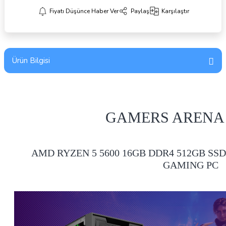
Fiyatı Düşünce Haber Ver
Paylaş
Karşılaştır
Ürün Bilgisi
GAMERS ARENA
AMD RYZEN 5 5600 16GB DDR4 512GB SSD
GAMING PC