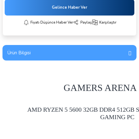
Gelince Haber Ver
Fiyatı Düşünce Haber Ver
Paylaş
Karşılaştır
Ürün Bilgisi
GAMERS ARENA 
AMD RYZEN 5 5600 32GB DDR4 512GB 
GAMING PC