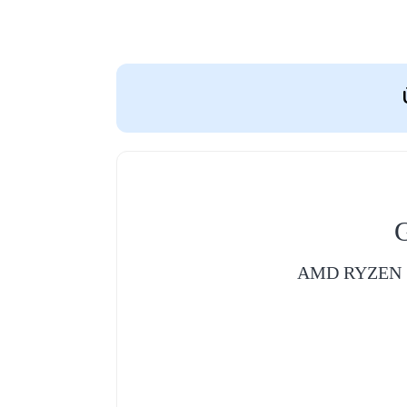
AMD RYZEN 5