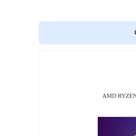
AMD RYZEN 