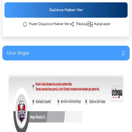
Gelince Haber Ver
Fiyatı Düşünce Haber Ver
Paylaş
Karşılaştır
Ürün Bilgisi