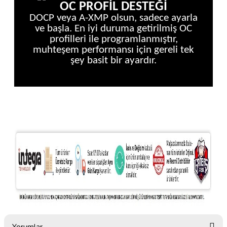
OC PROFİL DESTEĞİ
DOCP veya A-XMP olsun, sadece ayarla
ve başla. En iyi duruma getirilmiş OC
profilleri ile programlanmıştır,
muhteşem performansı için gereli tek
şey basit bir ayardır.
Yorumlar