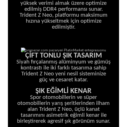
yüksek verimi almak üzere optimize
edilmiş DDR4 performansı sunar.
Trident Z Neo, platformu maksimum
hızına yükseltmek için optimize
edilmiştir.
ÇİFT TONLU ŞIK TASARIM
Siyah fırçalanmış alüminyum ve gümüş
kontrastı ile iki farklı tasarıma sahip
Trident Z Neo yeni nesil sisteminize
güç ve cesaret katar.
ŞIK EĞİMLİ KENAR
Spor otomobillerin ve süper
otomobillerin yarış şeritlerinden ilham
alan Trident Z Neo, üçlü kanat
tasarımını asimetrik eğimli kenar ile
birleştirerek agresif şık görünüm sunar.