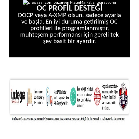
OC PROFİL DESTEĞİ
DOCP veya A-XMP olsun, sadece ayarla
ve başla. En iyi duruma getirilmiş OC
profilleri ile programlanmıştır,
muhteşem performansı için gereli tek
şey basit bir ayardır.