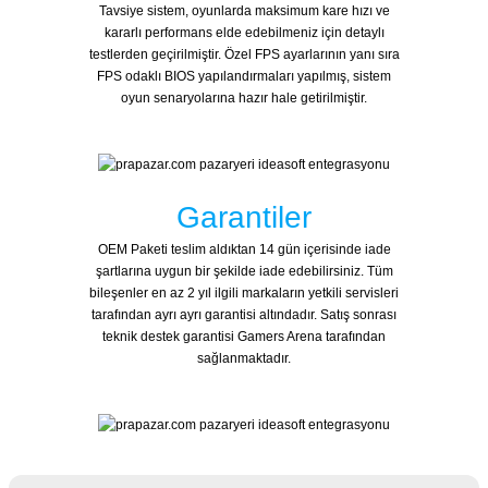
Tavsiye sistem, oyunlarda maksimum kare hızı ve
kararlı performans elde edebilmeniz için detaylı
testlerden geçirilmiştir. Özel FPS ayarlarının yanı sıra
FPS odaklı BIOS yapılandırmaları yapılmış, sistem
oyun senaryolarına hazır hale getirilmiştir.
Garantiler
OEM Paketi teslim aldıktan 14 gün içerisinde iade
şartlarına uygun bir şekilde iade edebilirsiniz. Tüm
bileşenler en az 2 yıl ilgili markaların yetkili servisleri
tarafından ayrı ayrı garantisi altındadır. Satış sonrası
teknik destek garantisi Gamers Arena tarafından
sağlanmaktadır.