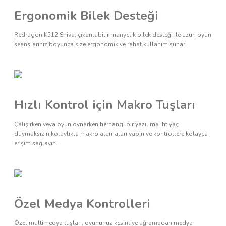
Ergonomik Bilek Desteği
Redragon K512 Shiva, çıkarılabilir manyetik bilek desteği ile uzun oyun
seanslarınız boyunca size ergonomik ve rahat kullanım sunar.
Hızlı Kontrol için Makro Tuşları
Çalışırken veya oyun oynarken herhangi bir yazılıma ihtiyaç
duymaksızın kolaylıkla makro atamaları yapın ve kontrollere kolayca
erişim sağlayın.
Özel Medya Kontrolleri
Özel multimedya tuşları, oyununuz kesintiye uğramadan medya