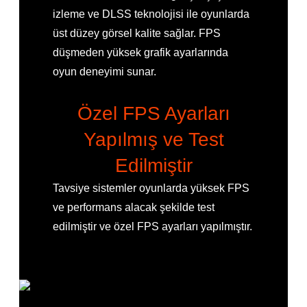
izleme ve DLSS teknolojisi ile oyunlarda
üst düzey görsel kalite sağlar. FPS
düşmeden yüksek grafik ayarlarında
oyun deneyimi sunar.
Özel FPS Ayarları
Yapılmış ve Test
Edilmiştir
Tavsiye sistemler oyunlarda yüksek FPS
ve performans alacak şekilde test
edilmiştir ve özel FPS ayarları yapılmıştır.