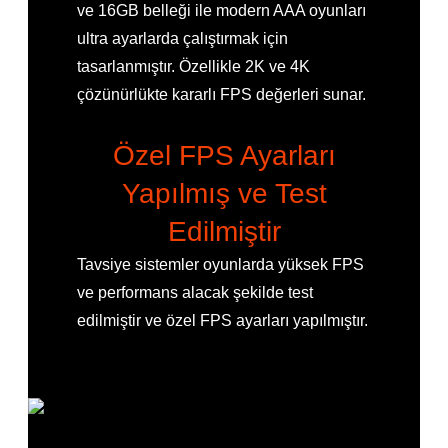
ve 16GB belleği ile modern AAA oyunları
ultra ayarlarda çalıştırmak için
tasarlanmıştır. Özellikle 2K ve 4K
çözünürlükte kararlı FPS değerleri sunar.
Özel FPS Ayarları
Yapılmış ve Test
Edilmiştir
Tavsiye sistemler oyunlarda yüksek FPS
ve performans alacak şekilde test
edilmiştir ve özel FPS ayarları yapılmıştır.