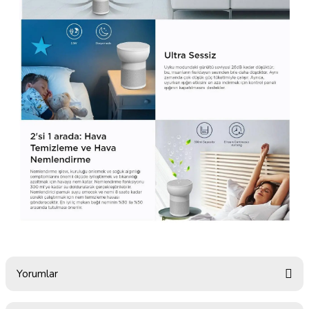
Yorumlar