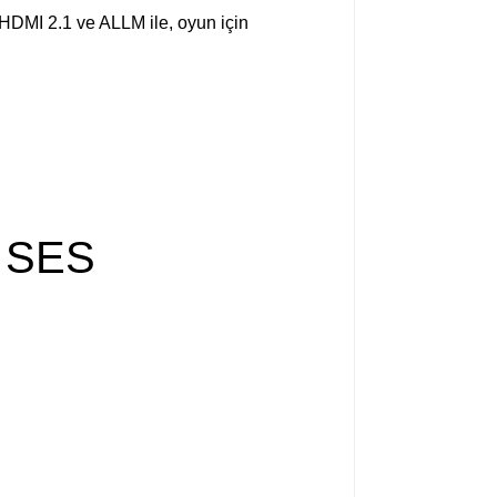
 HDMI 2.1 ve ALLM ile, oyun için
 SES