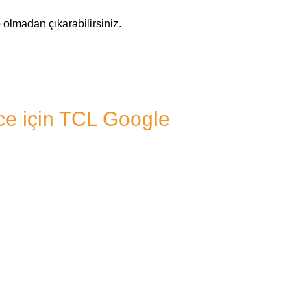
 olmadan çıkarabilirsiniz.
ce için TCL Google