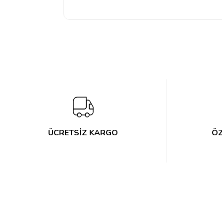
ÜCRETSİZ KARGO
ÖZ