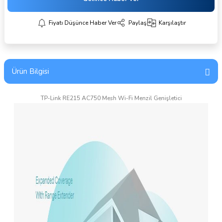
Fiyatı Düşünce Haber Ver
Paylaş
Karşılaştır
Ürün Bilgisi
TP-Link RE215 AC750 Mesh Wi-Fi Menzil Genişletici