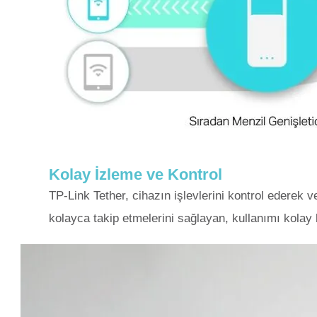
Kolay İzleme ve Kontrol
TP-Link Tether, cihazın işlevlerini kontrol ederek 
kolayca takip etmelerini sağlayan, kullanımı kolay