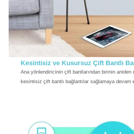
Kesintisiz ve Kusursuz Çift Bantlı Ba
Ana yönlendiricinin çift bantlarından birinin anid
kesintisiz çift bantlı bağlantılar sağlamaya devam