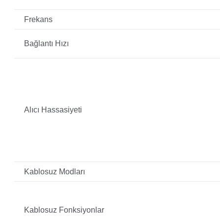
Frekans
Bağlantı Hızı
Alıcı Hassasiyeti
Kablosuz Modları
Kablosuz Fonksiyonlar