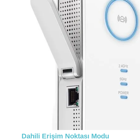
Dahili Erişim Noktası Modu