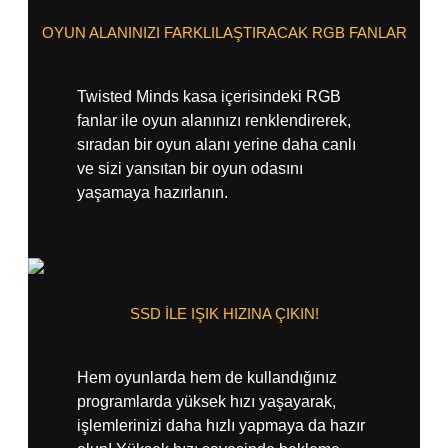
OYUN ALANINIZI FARKLILAŞTIRACAK RGB FANLAR
Twisted Minds kasa içerisindeki RGB
fanlar ile oyun alanınızı renklendirerek,
sıradan bir oyun alanı yerine daha canlı
ve sizi yansıtan bir oyun odasını
yaşamaya hazırlanın.
SSD İLE IŞIK HIZINA ÇIKIN!
Hem oyunlarda hem de kullandığınız
programlarda yüksek hızı yaşayarak,
işlemlerinizi daha hızlı yapmaya da hazır