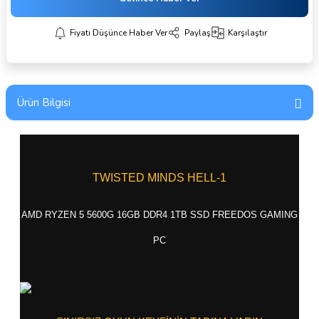
Fiyatı Düşünce Haber Ver
Paylaş
Karşılaştır
Ürün Bilgisi
TWISTED MINDS HELL-1
AMD RYZEN 5 5600G 16GB DDR4 1TB SSD FREEDOS GAMING
PC