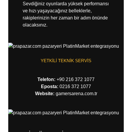
Sevdiğiniz oyunlarda yüksek performansı
ve hızı yaşayacağınız belleklerle,
rakiplerinizin her zaman bir adım önünde
olacaksınız.
YETKİLİ TEKNİK SERVİS
Telefon:
+90 216 372 1077
Eposta:
0216 372 1077
Website:
gamersarena.com.tr