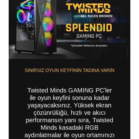
SINIRSIZ OYUN KEYFİNİN TADINA VARIN
Twisted Minds GAMING PC'ler
ile oyun keyfini sonuna kadar
yaşayacaksınız. Yüksek ekran
çözünrülüğü, hızlı ve akıcı
performansın yanı sıra, Twisted
Minds kasadaki RGB
aydınlatmalar ile oyun ortamınızı