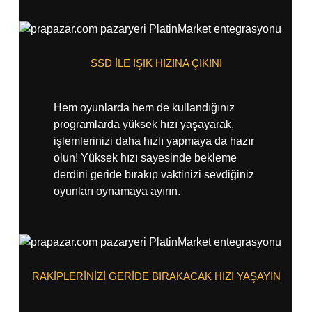
SSD İLE IŞIK HIZINA ÇIKIN!
Hem oyunlarda hem de kullandığınız
programlarda yüksek hızı yaşayarak,
işlemlerinizi daha hızlı yapmaya da hazır
olun! Yüksek hızı sayesinde bekleme
derdini geride bırakıp vaktinizi sevdiğiniz
oyunları oynamaya ayırın.
RAKİPLERİNİZİ GERİDE BIRAKACAK HIZI YAŞAYIN