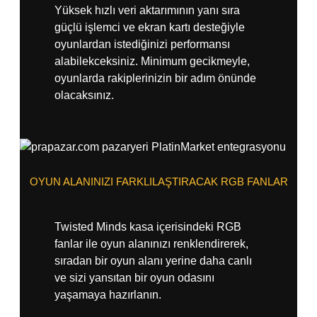
Yüksek hızlı veri aktarımının yanı sıra
güçlü işlemci ve ekran kartı desteğiyle
oyunlardan istediğinizi performansı
alabilekceksiniz. Minimum gecikmeyle,
oyunlarda rakiplerinizin bir adım önünde
olacaksınız.
OYUN ALANINIZI FARKLILAŞTIRACAK RGB FANLAR
Twisted Minds kasa içerisindeki RGB
fanlar ile oyun alanınızı renklendirerek,
sıradan bir oyun alanı yerine daha canlı
ve sizi yansıtan bir oyun odasını
yaşamaya hazırlanın.