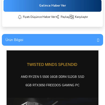
Gelince Haber Ver
Fiyatı Düşünce Haber Ver
Paylaş
Karşılaştır
Ürün Bilgisi
TWISTED MINDS SPLENDID
AMD RYZEN 5 5500 16GB DDR4 512GB SSD
6GB RTX3050 FREEDOS GAMING PC