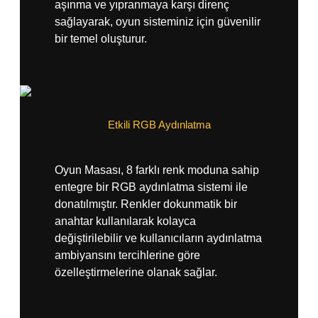
aşınma ve yıpranmaya karşı direnç
sağlayarak, oyun sisteminiz için güvenilir
bir temel oluşturur.
Etkili RGB Aydınlatma
Oyun Masası, 8 farklı renk moduna sahip
entegre bir RGB aydınlatma sistemi ile
donatılmıştır. Renkler dokunmatik bir
anahtar kullanılarak kolayca
değiştirilebilir ve kullanıcıların aydınlatma
ambiyansını tercihlerine göre
özelleştirmelerine olanak sağlar.