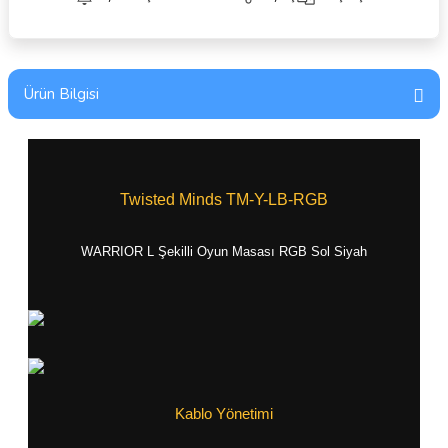
Ürün Bilgisi
Twisted Minds TM-Y-LB-RGB
WARRIOR L Şekilli Oyun Masası RGB Sol Siyah
Kablo Yönetimi