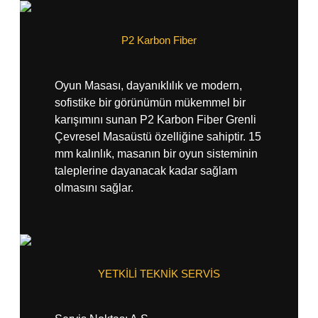
P2 Karbon Fiber
Oyun Masası, dayanıklılık ve modern,
sofistike bir görünümün mükemmel bir
karışımını sunan P2 Karbon Fiber Grenli
Çevresel Masaüstü özelliğine sahiptir. 15
mm kalınlık, masanın bir oyun sisteminin
taleplerine dayanacak kadar sağlam
olmasını sağlar.
YETKİLİ TEKNİK SERVİS