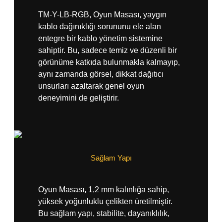
TM-Y-LB-RGB, Oyun Masası, yaygın
kablo dağınıklığı sorununu ele alan
entegre bir kablo yönetim sistemine
sahiptir. Bu, sadece temiz ve düzenli bir
görünüme katkıda bulunmakla kalmayıp,
aynı zamanda görsel, dikkat dağıtıcı
unsurları azaltarak genel oyun
deneyimini de geliştirir.
Sağlam Yapı
Oyun Masası, 1,2 mm kalınlığa sahip,
yüksek yoğunluklu çelikten üretilmiştir.
Bu sağlam yapı, stabilite, dayanıklılık,