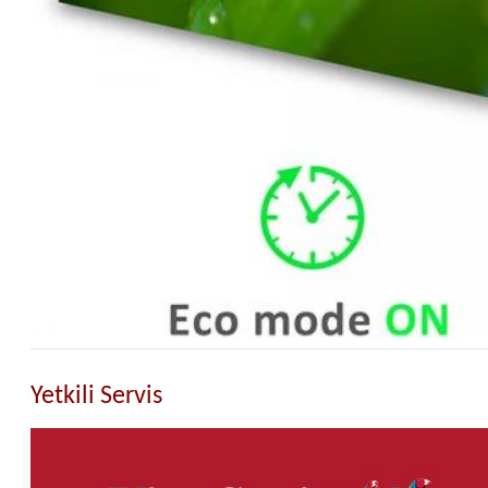
Yetkili Servis