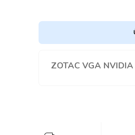
ZOTAC VGA NVIDIA