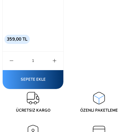
359,00 TL
SEPETE EKLE
ÜCRETSİZ KARGO
ÖZENLİ PAKETLEME